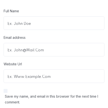
Full Name
Email address
Website Url
Save my name, and email in this browser for the next time I
comment.