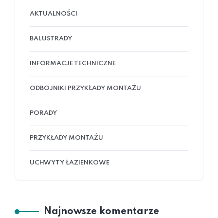
AKTUALNOŚCI
BALUSTRADY
INFORMACJE TECHNICZNE
ODBOJNIKI PRZYKŁADY MONTAŻU
PORADY
PRZYKŁADY MONTAŻU
UCHWYTY ŁAZIENKOWE
Najnowsze komentarze