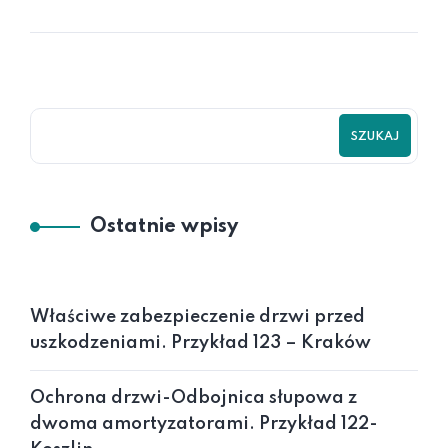
SZUKAJ
Ostatnie wpisy
Właściwe zabezpieczenie drzwi przed
uszkodzeniami. Przykład 123 – Kraków
Ochrona drzwi-Odbojnica słupowa z
dwoma amortyzatorami. Przykład 122-