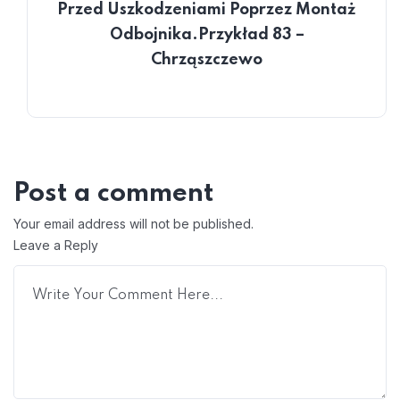
Przed Uszkodzeniami Poprzez Montaż
Odbojnika.Przykład 83 –
Chrząszczewo
Post a comment
Your email address will not be published.
Leave a Reply