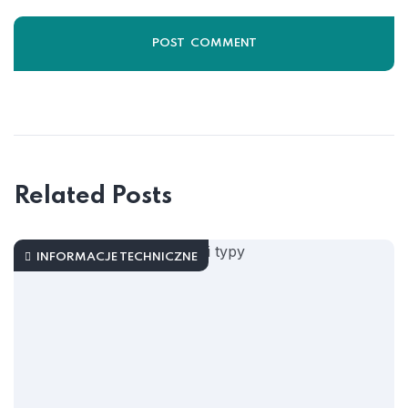
Related Posts
INFORMACJE TECHNICZNE