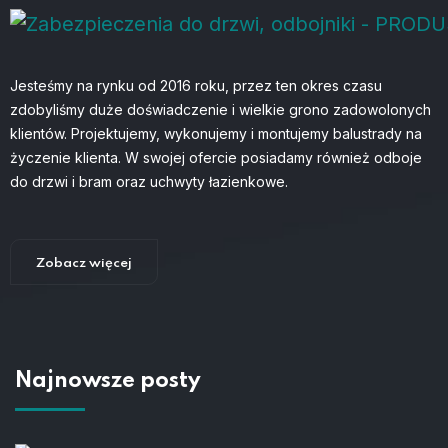
Jesteśmy na rynku od 2016 roku, przez ten okres czasu
zdobyliśmy duże doświadczenie i wielkie grono zadowolonych
klientów. Projektujemy, wykonujemy i montujemy balustrady na
życzenie klienta. W swojej ofercie posiadamy również odboje
do drzwi i bram oraz uchwyty łazienkowe.
Zobacz więcej
Najnowsze posty