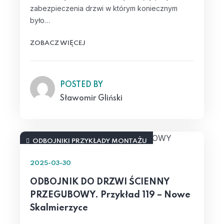
zabezpieczenia drzwi w którym koniecznym
było…
ZOBACZ WIĘCEJ
POSTED BY
Sławomir Gliński
ODBOJNIKI PRZYKŁADY MONTAŻU
2025-03-30
ODBOJNIK DO DRZWI ŚCIENNY
PRZEGUBOWY. Przykład 119 – Nowe
Skalmierzyce