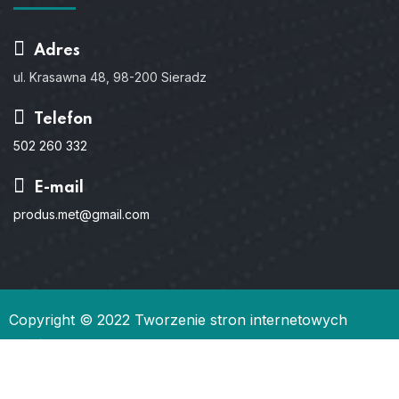
Adres
ul. Krasawna 48, 98-200 Sieradz
Telefon
502 260 332
E-mail
produs.met@gmail.com
Copyright © 2022
Tworzenie stron internetowych
Gdańsk