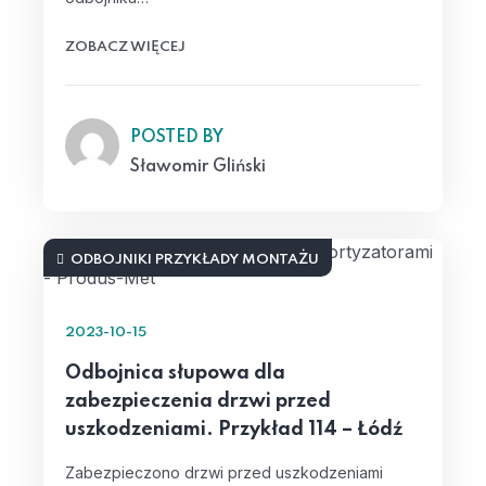
ZOBACZ WIĘCEJ
POSTED BY
Sławomir Gliński
ODBOJNIKI PRZYKŁADY MONTAŻU
2023-10-15
Odbojnica słupowa dla
zabezpieczenia drzwi przed
uszkodzeniami. Przykład 114 – Łódź
Zabezpieczono drzwi przed uszkodzeniami