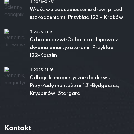
2026-01-31
Właściwe zabezpieczenie drzwi przed
uszkodzeniami. Przykład 123 – Kraków
2025-11-19
Ochrona drzwi-Odbojnica słupowa z
dwoma amortyzatorami. Przykład
122-Koszlin
2025-11-16
Odbojniki magnetyczne do drzwi.
Przykłady montażu nr 121-Bydgoszcz,
Kryspinów, Stargard
Kontakt