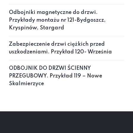
Odbojniki magnetyczne do drzwi.
Przykłady montażu nr 121-Bydgoszcz,
Kryspinów, Stargard
Zabezpieczenie drzwi ciężkich przed
uszkodzeniami. Przykład 120- Września
ODBOJNIK DO DRZWI ŚCIENNY
PRZEGUBOWY. Przykład 119 – Nowe
Skalmierzyce