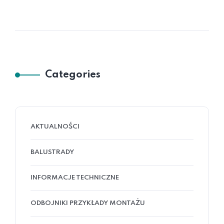
Categories
AKTUALNOŚCI
BALUSTRADY
INFORMACJE TECHNICZNE
ODBOJNIKI PRZYKŁADY MONTAŻU