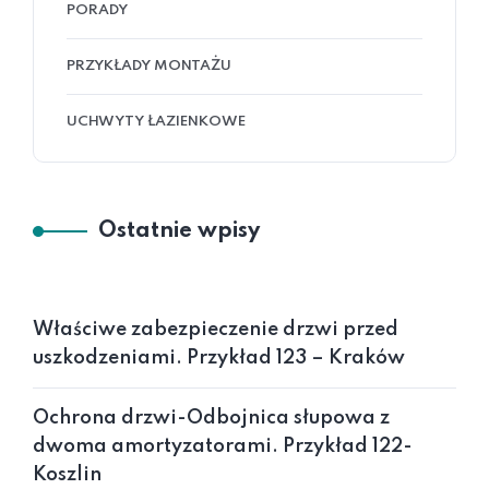
PORADY
PRZYKŁADY MONTAŻU
UCHWYTY ŁAZIENKOWE
Ostatnie wpisy
Właściwe zabezpieczenie drzwi przed
uszkodzeniami. Przykład 123 – Kraków
Ochrona drzwi-Odbojnica słupowa z
dwoma amortyzatorami. Przykład 122-
Koszlin