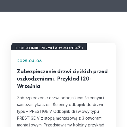
ODBOJNIKI PRZYKŁADY MONTAŻU
2025-04-06
Zabezpieczenie drzwi ciężkich przed
uszkodzeniami. Przykład 120-
Września
Zabezpieczenie drzwi odbojnikiem ściennym i
samozamykaczem Ścienny odbojnik do drzwi
typu – PRESTIGE V Odbojnik drzwiowy typu
PRESTIGE V z stopą montażową z 3 otworami
montażowymi Przedstawiamy kolejny przykład