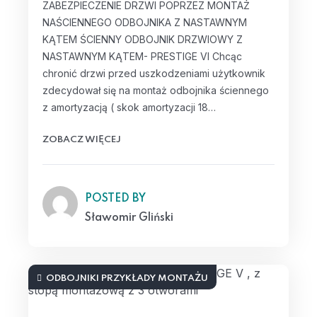
ZABEZPIECZENIE DRZWI POPRZEZ MONTAŻ
NAŚCIENNEGO ODBOJNIKA Z NASTAWNYM
KĄTEM ŚCIENNY ODBOJNIK DRZWIOWY Z
NASTAWNYM KĄTEM- PRESTIGE VI Chcąc
chronić drzwi przed uszkodzeniami użytkownik
zdecydował się na montaż odbojnika ściennego
z amortyzacją ( skok amortyzacji 18…
ZOBACZ WIĘCEJ
POSTED BY
Sławomir Gliński
ODBOJNIKI PRZYKŁADY MONTAŻU