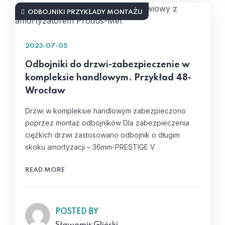
ODBOJNIKI PRZYKŁADY MONTAŻU
2023-07-05
Odbojniki do drzwi-zabezpieczenie w
kompleksie handlowym. Przykład 48-
Wrocław
Drzwi w kompleksie handlowym zabezpieczono
poprzez montaż odbojników Dla zabezpieczenia
ciężkich drzwi zastosowano odbojnik o długim
skoku amortyzacji – 36mm-PRESTIGE V
READ MORE
POSTED BY