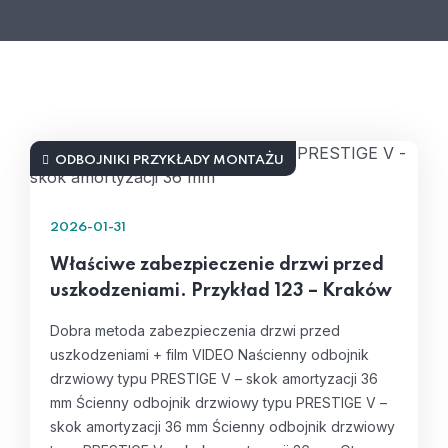
ODBOJNIKI PRZYKŁADY MONTAŻU
2026-01-31
Właściwe zabezpieczenie drzwi przed
uszkodzeniami. Przykład 123 – Kraków
Dobra metoda zabezpieczenia drzwi przed
uszkodzeniami + film VIDEO Naścienny odbojnik
drzwiowy typu PRESTIGE V – skok amortyzacji 36
mm Ścienny odbojnik drzwiowy typu PRESTIGE V –
skok amortyzacji 36 mm Ścienny odbojnik drzwiowy