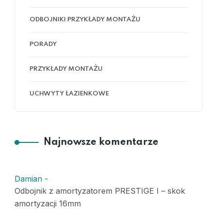
ODBOJNIKI PRZYKŁADY MONTAŻU
PORADY
PRZYKŁADY MONTAŻU
UCHWYTY ŁAZIENKOWE
Najnowsze komentarze
Damian
-
Odbojnik z amortyzatorem PRESTIGE I – skok
amortyzacji 16mm