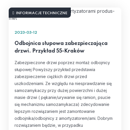
INFORMACJE TECHNICZNE
2023-03-12
Odbojnica słupowa zabezpieczająca
drzwi. Przykład 55-Kraków
Zabezpieczone drzwi poprzez montaż odbojnicy
słupowej Powyższy przykład przedstawia
zabezpieczenie ciężkich drzwi przed
uszkodzeniami. Ze względu na niesprawdzanie się
samozamykaczy przy dużej powierzchni i dużej
masie drzwi ( pękanie/urywanie się ramion, psucie
się mechanizmu samozamykacza) zdecydowanie
lepszym rozwiązaniem jest zamontowanie
odbojnika/odbojnicy z amortyzatorem/ami. Dobrym
rozwiązaniem będzie, w przypadku