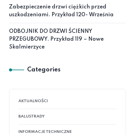
Zabezpieczenie drzwi ciężkich przed
uszkodzeniami. Przykład 120- Września
ODBOJNIK DO DRZWI ŚCIENNY
PRZEGUBOWY. Przykład 119 – Nowe
Skalmierzyce
Categories
AKTUALNOŚCI
BALUSTRADY
INFORMACJE TECHNICZNE