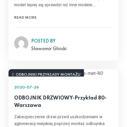
model lepiej się sprawdzi niż inne modele…
READ MORE
POSTED BY
Sławomir Gliński
ODBOJNIKI PRZYKŁADY MONTAŻU
2020-07-26
ODBOJNIK DRZWIOWY-Przykład 80-
Warszawa
Zabezpieczenie drzwi przed uszkodzeniami w
aglomeracji miejskiej poprzez montaż odbojnika