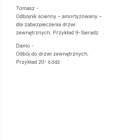
Tomasz
-
Odbojnik ścienny – amortyzowany –
dla zabezpieczenia drzwi
zewnętrznych. Przykład 9-Sieradz
Damo
-
Odbój do drzwi zewnętrznych.
Przykład 20- Łódź