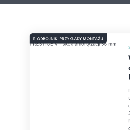
ODBOJNIKI PRZYKŁADY MONTAŻU