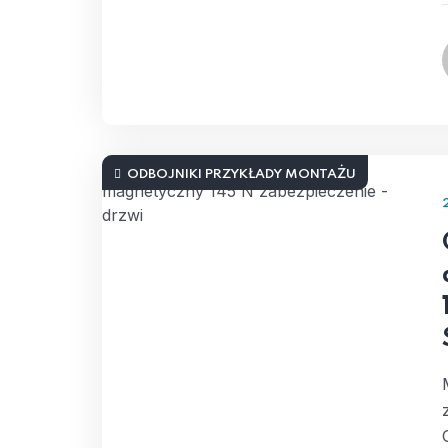
ODBOJNIKI PRZYKŁADY MONTAŻU