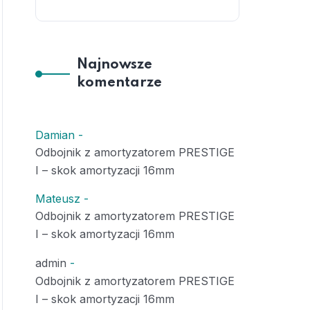
Najnowsze
komentarze
Damian
-
Odbojnik z amortyzatorem PRESTIGE
I – skok amortyzacji 16mm
Mateusz
-
Odbojnik z amortyzatorem PRESTIGE
I – skok amortyzacji 16mm
admin
-
Odbojnik z amortyzatorem PRESTIGE
I – skok amortyzacji 16mm