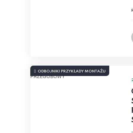
ODBOJNIKI PRZYKŁADY MONTAŻU