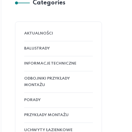
Categories
AKTUALNOŚCI
BALUSTRADY
INFORMACJE TECHNICZNE
ODBOJNIKI PRZYKŁADY
MONTAŻU
PORADY
PRZYKŁADY MONTAŻU
UCHWYTY ŁAZIENKOWE