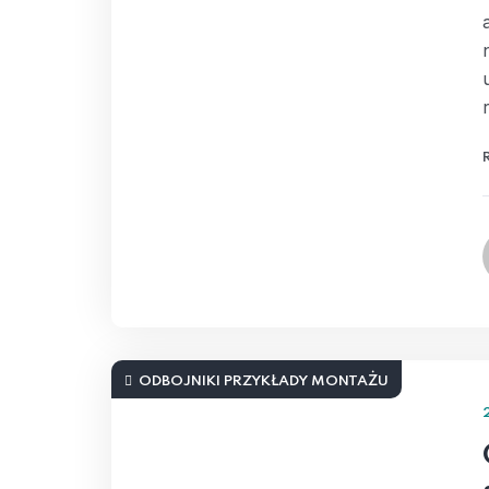
ODBOJNIKI PRZYKŁADY MONTAŻU