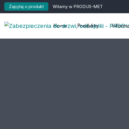
Zapytaj o produkt
Witamy w PRODUS-MET
Home
Produkty
Informa