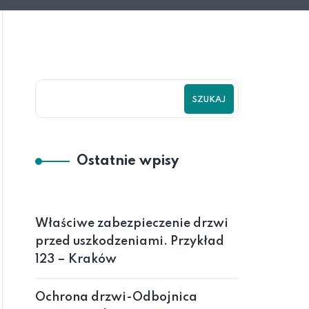
SZUKAJ
Ostatnie wpisy
Właściwe zabezpieczenie drzwi
przed uszkodzeniami. Przykład
123 – Kraków
Ochrona drzwi-Odbojnica