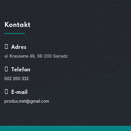
Kontakt
Adres
ul. Krasawna 48, 98-200 Sieradz
Telefon
502 260 332
E-mail
produs.met@gmail.com