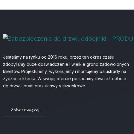
Jesteśmy na rynku od 2016 roku, przez ten okres czasu
zdobyliśmy duże doświadczenie i wielkie grono zadowolonych
klientów. Projektujemy, wykonujemy i montujemy balustrady na
życzenie klienta. W swojej ofercie posiadamy również odboje
do drzwi i bram oraz uchwyty łazienkowe.
Zobacz więcej