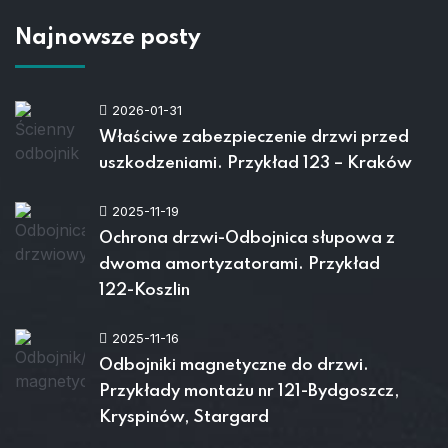
Najnowsze posty
2026-01-31
Właściwe zabezpieczenie drzwi przed
uszkodzeniami. Przykład 123 – Kraków
2025-11-19
Ochrona drzwi-Odbojnica słupowa z
dwoma amortyzatorami. Przykład
122-Koszlin
2025-11-16
Odbojniki magnetyczne do drzwi.
Przykłady montażu nr 121-Bydgoszcz,
Kryspinów, Stargard