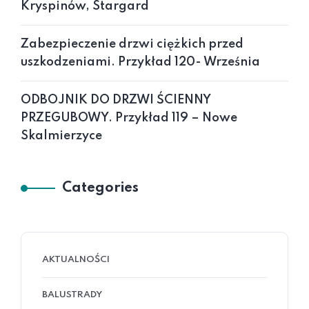
Kryspinów, Stargard
Zabezpieczenie drzwi ciężkich przed
uszkodzeniami. Przykład 120- Września
ODBOJNIK DO DRZWI ŚCIENNY
PRZEGUBOWY. Przykład 119 – Nowe
Skalmierzyce
Categories
AKTUALNOŚCI
BALUSTRADY