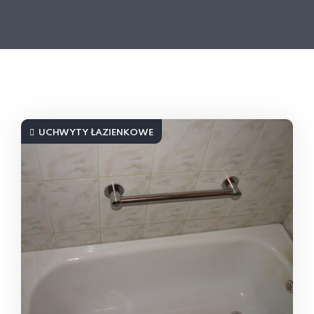
UCHWYTY ŁAZIENKOWE