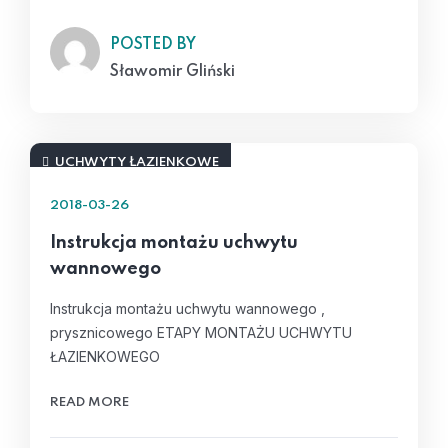
POSTED BY
Sławomir Gliński
UCHWYTY ŁAZIENKOWE
2018-03-26
Instrukcja montażu uchwytu
wannowego
Instrukcja montażu uchwytu wannowego ,
prysznicowego ETAPY MONTAŻU UCHWYTU
ŁAZIENKOWEGO
READ MORE