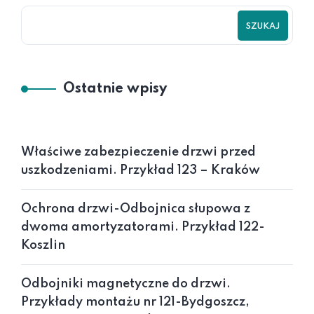
SZUKAJ
Ostatnie wpisy
Właściwe zabezpieczenie drzwi przed
uszkodzeniami. Przykład 123 – Kraków
Ochrona drzwi-Odbojnica słupowa z
dwoma amortyzatorami. Przykład 122-
Koszlin
Odbojniki magnetyczne do drzwi.
Przykłady montażu nr 121-Bydgoszcz,