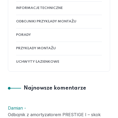
INFORMACJE TECHNICZNE
ODBOJNIKI PRZYKŁADY MONTAŻU
PORADY
PRZYKŁADY MONTAŻU
UCHWYTY ŁAZIENKOWE
Najnowsze komentarze
Damian
-
Odbojnik z amortyzatorem PRESTIGE I – skok