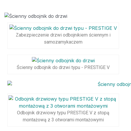
Zabezpieczenie drzwi odbojnikiem ściennym i
samozamykaczem
Ścienny odbojnik do drzwi typu - PRESTIGE V
Odbojnik drzwiowy typu PRESTIGE V z stopą
montażową z 3 otworami montażowymi