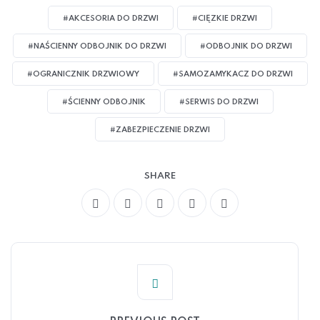
#AKCESORIA DO DRZWI
#CIĘZKIE DRZWI
#NAŚCIENNY ODBOJNIK DO DRZWI
#ODBOJNIK DO DRZWI
#OGRANICZNIK DRZWIOWY
#SAMOZAMYKACZ DO DRZWI
#ŚCIENNY ODBOJNIK
#SERWIS DO DRZWI
#ZABEZPIECZENIE DRZWI
SHARE