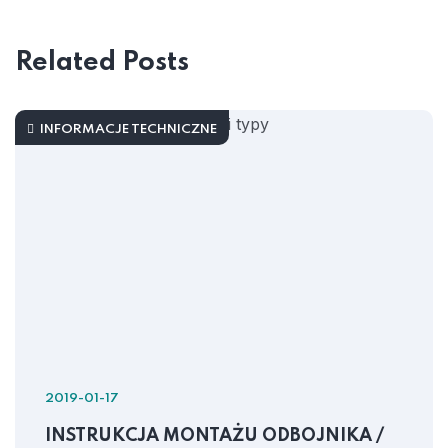
Related Posts
INFORMACJE TECHNICZNE
2019-01-17
INSTRUKCJA MONTAŻU ODBOJNIKA /