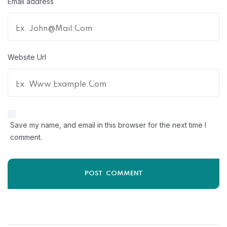
Email address
Website Url
Save my name, and email in this browser for the next time I
comment.