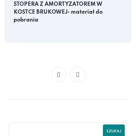
STOPERA Z AMORTYZATOREM W
KOSTCE BRUKOWEJ- materiał do
pobrania
SZUKAJ