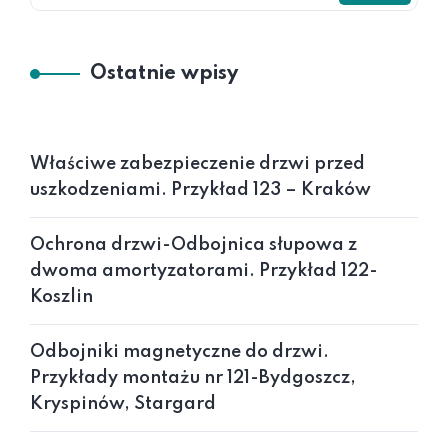
Ostatnie wpisy
Właściwe zabezpieczenie drzwi przed
uszkodzeniami. Przykład 123 – Kraków
Ochrona drzwi-Odbojnica słupowa z
dwoma amortyzatorami. Przykład 122-
Koszlin
Odbojniki magnetyczne do drzwi.
Przykłady montażu nr 121-Bydgoszcz,
Kryspinów, Stargard