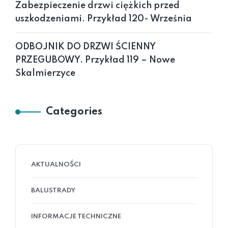
Zabezpieczenie drzwi ciężkich przed
uszkodzeniami. Przykład 120- Września
ODBOJNIK DO DRZWI ŚCIENNY
PRZEGUBOWY. Przykład 119 – Nowe
Skalmierzyce
Categories
AKTUALNOŚCI
BALUSTRADY
INFORMACJE TECHNICZNE