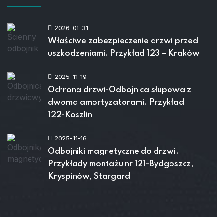
2026-01-31
Właściwe zabezpieczenie drzwi przed
uszkodzeniami. Przykład 123 – Kraków
2025-11-19
Ochrona drzwi-Odbojnica słupowa z
dwoma amortyzatorami. Przykład
122-Koszlin
2025-11-16
Odbojniki magnetyczne do drzwi.
Przykłady montażu nr 121-Bydgoszcz,
Kryspinów, Stargard