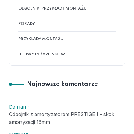
ODBOJNIKI PRZYKŁADY MONTAŻU
PORADY
PRZYKŁADY MONTAŻU
UCHWYTY ŁAZIENKOWE
Najnowsze komentarze
Damian
-
Odbojnik z amortyzatorem PRESTIGE I – skok
amortyzacji 16mm