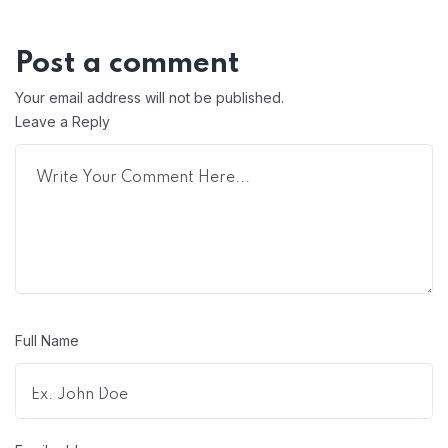
Post a comment
Your email address will not be published.
Leave a Reply
Full Name