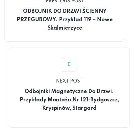
PREVIOUS POST
ODBOJNIK DO DRZWI ŚCIENNY
PRZEGUBOWY. Przykład 119 – Nowe
Skalmierzyce
NEXT POST
Odbojniki Magnetyczne Do Drzwi.
Przykłady Montażu Nr 121-Bydgoszcz,
Kryspinów, Stargard