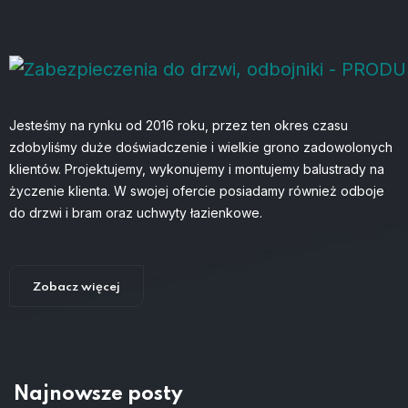
Jesteśmy na rynku od 2016 roku, przez ten okres czasu
zdobyliśmy duże doświadczenie i wielkie grono zadowolonych
klientów. Projektujemy, wykonujemy i montujemy balustrady na
życzenie klienta. W swojej ofercie posiadamy również odboje
do drzwi i bram oraz uchwyty łazienkowe.
Zobacz więcej
Najnowsze posty