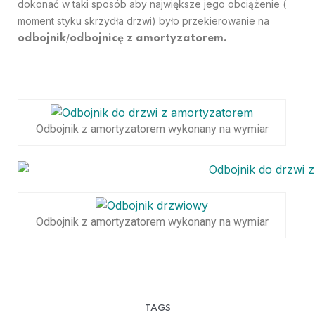
dokonać w taki sposób aby największe jego obciążenie (
moment styku skrzydła drzwi) było przekierowanie na
/
odbojnik
odbojnicę z amortyzatorem.
Odbojnik z amortyzatorem wykonany na wymiar
Odbojnik z amortyzatorem wykonany na wymiar
TAGS