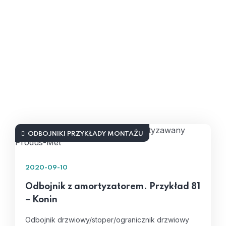
ODBOJNIKI PRZYKŁADY MONTAŻU
2020-09-10
Odbojnik z amortyzatorem. Przykład 81
– Konin
Odbojnik drzwiowy/stoper/ogranicznik drzwiowy