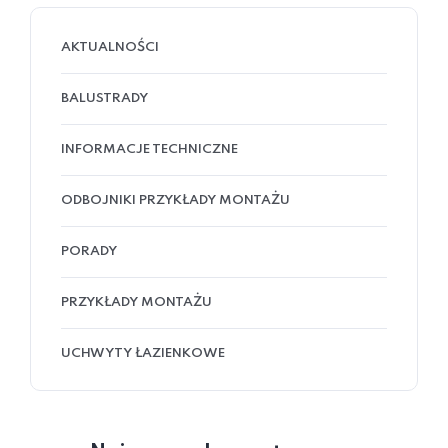
AKTUALNOŚCI
BALUSTRADY
INFORMACJE TECHNICZNE
ODBOJNIKI PRZYKŁADY MONTAŻU
PORADY
PRZYKŁADY MONTAŻU
UCHWYTY ŁAZIENKOWE