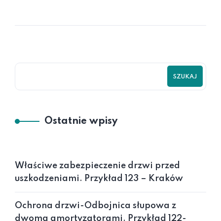
SZUKAJ
Ostatnie wpisy
Właściwe zabezpieczenie drzwi przed
uszkodzeniami. Przykład 123 – Kraków
Ochrona drzwi-Odbojnica słupowa z
dwoma amortyzatorami. Przykład 122-