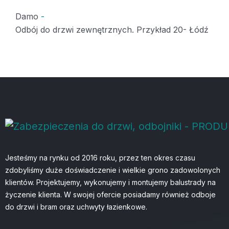
Damo
-
Odbój do drzwi zewnętrznych. Przykład 20- Łódź
Jesteśmy na rynku od 2016 roku, przez ten okres czasu
zdobyliśmy duże doświadczenie i wielkie grono zadowolonych
klientów. Projektujemy, wykonujemy i montujemy balustrady na
życzenie klienta. W swojej ofercie posiadamy również odboje
do drzwi i bram oraz uchwyty łazienkowe.