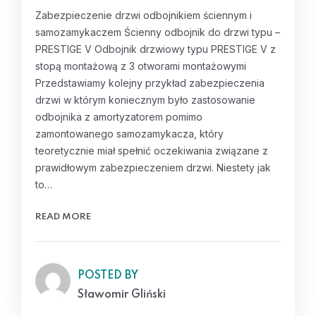
Zabezpieczenie drzwi odbojnikiem ściennym i
samozamykaczem Ścienny odbojnik do drzwi typu –
PRESTIGE V Odbojnik drzwiowy typu PRESTIGE V z
stopą montażową z 3 otworami montażowymi
Przedstawiamy kolejny przykład zabezpieczenia
drzwi w którym koniecznym było zastosowanie
odbojnika z amortyzatorem pomimo
zamontowanego samozamykacza, który
teoretycznie miał spełnić oczekiwania związane z
prawidłowym zabezpieczeniem drzwi. Niestety jak
to…
READ MORE
POSTED BY
Sławomir Gliński