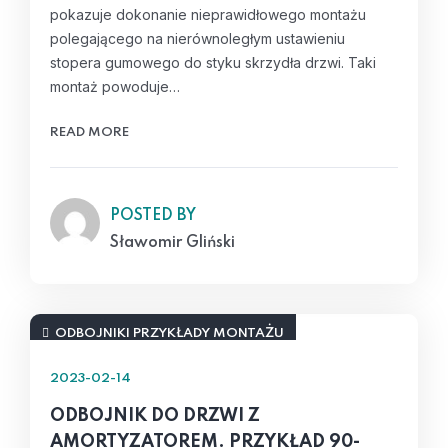
pokazuje dokonanie nieprawidłowego montażu
polegającego na nierównoległym ustawieniu
stopera gumowego do styku skrzydła drzwi. Taki
montaż powoduje…
READ MORE
POSTED BY
Sławomir Gliński
ODBOJNIKI PRZYKŁADY MONTAŻU
2023-02-14
ODBOJNIK DO DRZWI Z
AMORTYZATOREM. PRZYKŁAD 90-