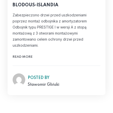
BLODOUS-ISLANDIA
Zabezpieczono drzwi przed uszkodzeniami
poprzez montaż odbojnika z amortyzatorem
Odbojnik typu PRESTIGE I w wersji A z stopą
montażową z 3 otworami montażowymi
zamontowano celem ochrony drzwi przed
uszkodzeniami.
READ MORE
POSTED BY
Sławomir Gliński