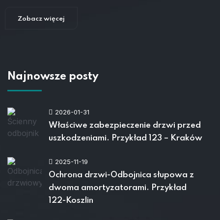
Zobacz więcej
Najnowsze posty
2026-01-31
Właściwe zabezpieczenie drzwi przed
uszkodzeniami. Przykład 123 – Kraków
2025-11-19
Ochrona drzwi-Odbojnica słupowa z
dwoma amortyzatorami. Przykład
122-Koszlin