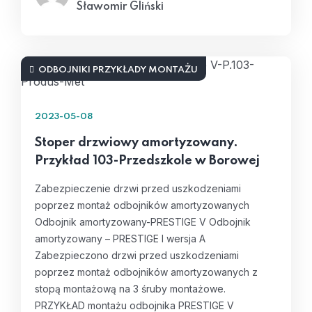
Sławomir Gliński
ODBOJNIKI PRZYKŁADY MONTAŻU
2023-05-08
Stoper drzwiowy amortyzowany.
Przykład 103-Przedszkole w Borowej
Zabezpieczenie drzwi przed uszkodzeniami
poprzez montaż odbojników amortyzowanych
Odbojnik amortyzowany-PRESTIGE V Odbojnik
amortyzowany – PRESTIGE I wersja A
Zabezpieczono drzwi przed uszkodzeniami
poprzez montaż odbojników amortyzowanych z
stopą montażową na 3 śruby montażowe.
PRZYKŁAD montażu odbojnika PRESTIGE V