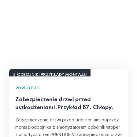
ODBOJNIKI PRZYKŁADY MONTAŻU
2021-07-10
Zabezpieczenie drzwi przed
uszkodzeniami.Przykład 87. Chłopy.
Zabezpieczenie drzwi przed uderzeniami poprzez
montaż odbojnika z amortyzatorem odbojnik/stoper
z amortyzatorem PRESTIGE V Zabezpieczenie drzwi