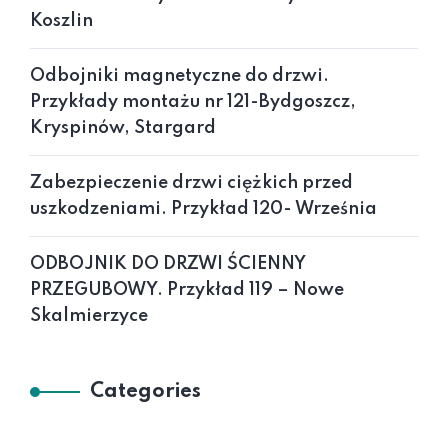
Koszlin
Odbojniki magnetyczne do drzwi.
Przykłady montażu nr 121-Bydgoszcz,
Kryspinów, Stargard
Zabezpieczenie drzwi ciężkich przed
uszkodzeniami. Przykład 120- Września
ODBOJNIK DO DRZWI ŚCIENNY
PRZEGUBOWY. Przykład 119 – Nowe
Skalmierzyce
Categories