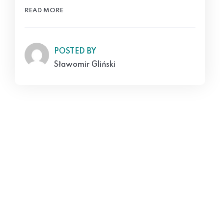
READ MORE
POSTED BY
Sławomir Gliński