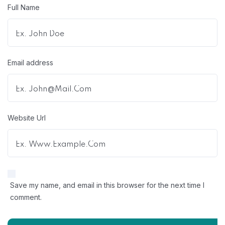
Full Name
Email address
Website Url
Save my name, and email in this browser for the next time I
comment.