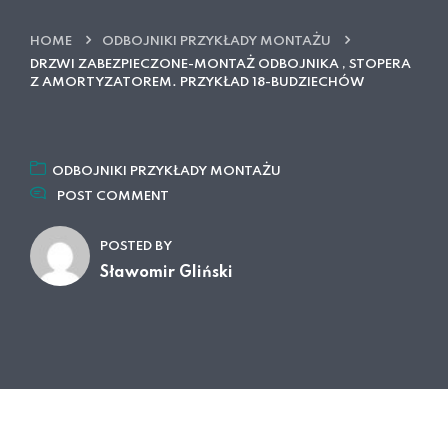
HOME
ODBOJNIKI PRZYKŁADY MONTAŻU
DRZWI ZABEZPIECZONE-MONTAŻ ODBOJNIKA , STOPERA
Z AMORTYZATOREM. PRZYKŁAD 18-BUDZIECHÓW
ODBOJNIKI PRZYKŁADY MONTAŻU
POST COMMENT
POSTED BY
Sławomir Gliński