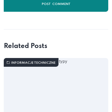
Related Posts
INFORMACJE TECHNICZNE