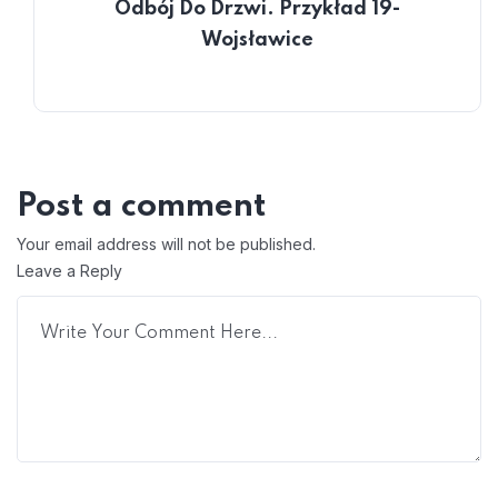
Odbój Do Drzwi. Przykład 19-
Wojsławice
Post a comment
Your email address will not be published.
Leave a Reply