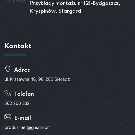
Przykłady montażu nr 121-Bydgoszcz,
Kryspinów, Stargard
Kontakt
Adres
ul. Krasawna 48, 98-200 Sieradz
Telefon
502 260 332
E-mail
produs.met@gmail.com