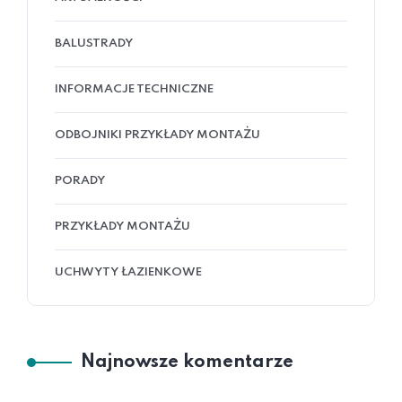
BALUSTRADY
INFORMACJE TECHNICZNE
ODBOJNIKI PRZYKŁADY MONTAŻU
PORADY
PRZYKŁADY MONTAŻU
UCHWYTY ŁAZIENKOWE
Najnowsze komentarze