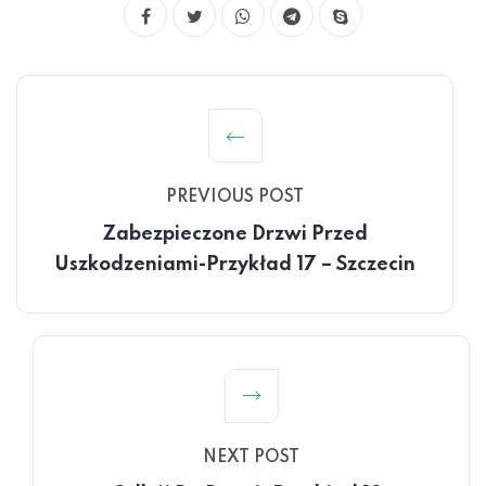
PREVIOUS POST
Zabezpieczone Drzwi Przed
Uszkodzeniami-Przykład 17 – Szczecin
NEXT POST