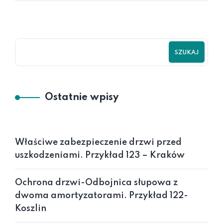
SZUKAJ
Ostatnie wpisy
Właściwe zabezpieczenie drzwi przed
uszkodzeniami. Przykład 123 – Kraków
Ochrona drzwi-Odbojnica słupowa z
dwoma amortyzatorami. Przykład 122-
Koszlin