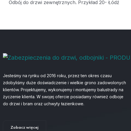
Odbój do drzwi zewnętrznych. Przykład 20- Łódź
Jesteśmy na rynku od 2016 roku, przez ten okres czasu
zdobyliśmy duże doświadczenie i wielkie grono zadowolonych
klientów. Projektujemy, wykonujemy i montujemy balustrady na
życzenie klienta. W swojej ofercie posiadamy również odboje
do drzwi i bram oraz uchwyty łazienkowe.
Zobacz więcej