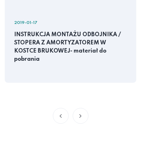
2019-01-17
INSTRUKCJA MONTAŻU ODBOJNIKA /
STOPERA Z AMORTYZATOREM W
KOSTCE BRUKOWEJ- materiał do
pobrania