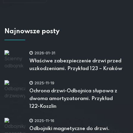
Najnowsze posty
2026-01-31
Właściwe zabezpieczenie drzwi przed
uszkodzeniami. Przykład 123 – Kraków
2025-11-19
Ochrona drzwi-Odbojnica słupowa z
dwoma amortyzatorami. Przykład
122-Koszlin
2025-11-16
Odbojniki magnetyczne do drzwi.