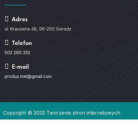
Adres
ul. Krasawna 48, 98-200 Sieradz
Telefon
502 260 332
E-mail
produs.met@gmail.com
Copyright © 2022
Tworzenie stron internetowych
Gdańsk