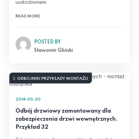
uszkodzeniami.
READ MORE
POSTED BY
Sławomir Gliński
ODBOJNIKI PRZYKŁADY MONTAŻU
2018-05-20
Odbój drzwiowy zamontowany dla
zabezpieczenia drzwi wewnętrznych.
Przykład 32