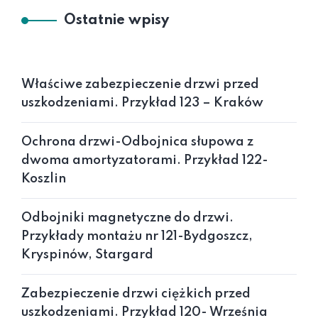
Ostatnie wpisy
Właściwe zabezpieczenie drzwi przed
uszkodzeniami. Przykład 123 – Kraków
Ochrona drzwi-Odbojnica słupowa z
dwoma amortyzatorami. Przykład 122-
Koszlin
Odbojniki magnetyczne do drzwi.
Przykłady montażu nr 121-Bydgoszcz,
Kryspinów, Stargard
Zabezpieczenie drzwi ciężkich przed
uszkodzeniami. Przykład 120- Września