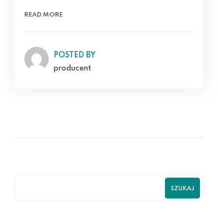
READ MORE
POSTED BY
producent
SZUKAJ