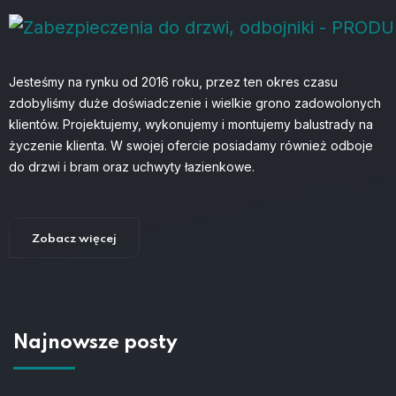
Jesteśmy na rynku od 2016 roku, przez ten okres czasu
zdobyliśmy duże doświadczenie i wielkie grono zadowolonych
klientów. Projektujemy, wykonujemy i montujemy balustrady na
życzenie klienta. W swojej ofercie posiadamy również odboje
do drzwi i bram oraz uchwyty łazienkowe.
Zobacz więcej
Najnowsze posty