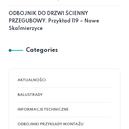
ODBOJNIK DO DRZWI ŚCIENNY
PRZEGUBOWY. Przykład 119 – Nowe
Skalmierzyce
Categories
AKTUALNOŚCI
BALUSTRADY
INFORMACJE TECHNICZNE
ODBOJNIKI PRZYKŁADY MONTAŻU