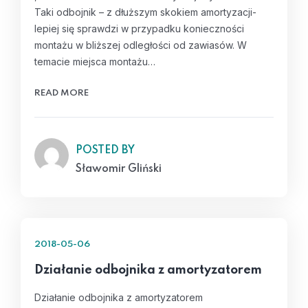
Taki odbojnik – z dłuższym skokiem amortyzacji-
lepiej się sprawdzi w przypadku konieczności
montażu w bliższej odległości od zawiasów. W
temacie miejsca montażu…
READ MORE
POSTED BY
Sławomir Gliński
2018-05-06
Działanie odbojnika z amortyzatorem
Działanie odbojnika z amortyzatorem