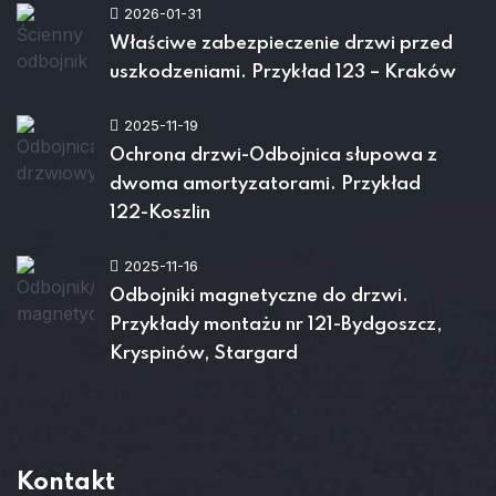
2026-01-31
Właściwe zabezpieczenie drzwi przed
uszkodzeniami. Przykład 123 – Kraków
2025-11-19
Ochrona drzwi-Odbojnica słupowa z
dwoma amortyzatorami. Przykład
122-Koszlin
2025-11-16
Odbojniki magnetyczne do drzwi.
Przykłady montażu nr 121-Bydgoszcz,
Kryspinów, Stargard
Kontakt