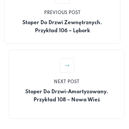
PREVIOUS POST
Stoper Do Drzwi Zewnętrznych.
Przykład 106 – Lębork
NEXT POST
Stoper Do Drzwi-Amortyzowany.
Przykład 108 – Nowa Wieś