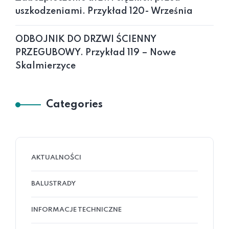
uszkodzeniami. Przykład 120- Września
ODBOJNIK DO DRZWI ŚCIENNY
PRZEGUBOWY. Przykład 119 – Nowe
Skalmierzyce
Categories
AKTUALNOŚCI
BALUSTRADY
INFORMACJE TECHNICZNE