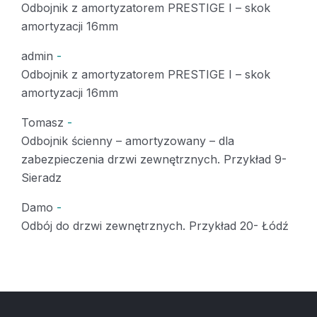
Odbojnik z amortyzatorem PRESTIGE I – skok
amortyzacji 16mm
admin
-
Odbojnik z amortyzatorem PRESTIGE I – skok
amortyzacji 16mm
Tomasz
-
Odbojnik ścienny – amortyzowany – dla
zabezpieczenia drzwi zewnętrznych. Przykład 9-
Sieradz
Damo
-
Odbój do drzwi zewnętrznych. Przykład 20- Łódź