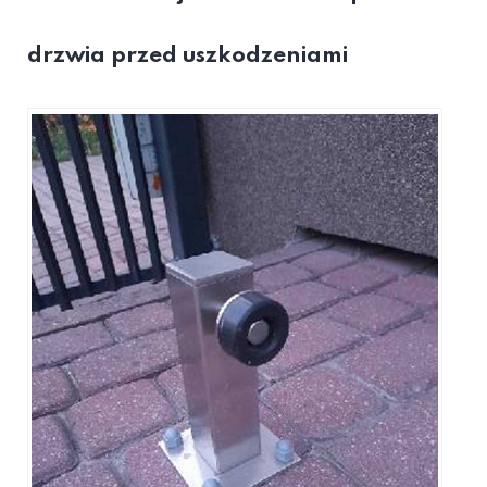
drzwia przed uszkodzeniami