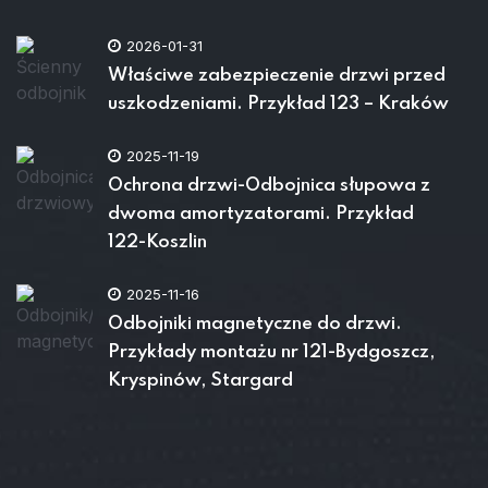
2026-01-31
Właściwe zabezpieczenie drzwi przed
uszkodzeniami. Przykład 123 – Kraków
2025-11-19
Ochrona drzwi-Odbojnica słupowa z
dwoma amortyzatorami. Przykład
122-Koszlin
2025-11-16
Odbojniki magnetyczne do drzwi.
Przykłady montażu nr 121-Bydgoszcz,
Kryspinów, Stargard