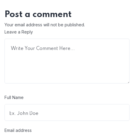
Post a comment
Your email address will not be published.
Leave a Reply
Full Name
Email address