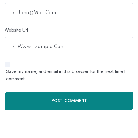
Website Url
Save my name, and email in this browser for the next time I
comment.