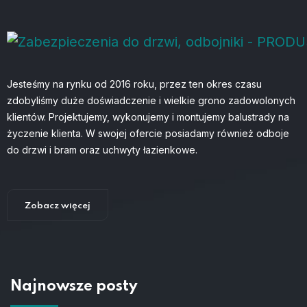
Jesteśmy na rynku od 2016 roku, przez ten okres czasu
zdobyliśmy duże doświadczenie i wielkie grono zadowolonych
klientów. Projektujemy, wykonujemy i montujemy balustrady na
życzenie klienta. W swojej ofercie posiadamy również odboje
do drzwi i bram oraz uchwyty łazienkowe.
Zobacz więcej
Najnowsze posty