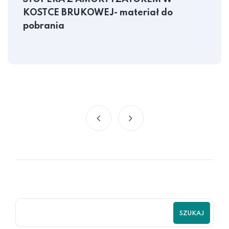
KOSTCE BRUKOWEJ- materiał do
pobrania
SZUKAJ