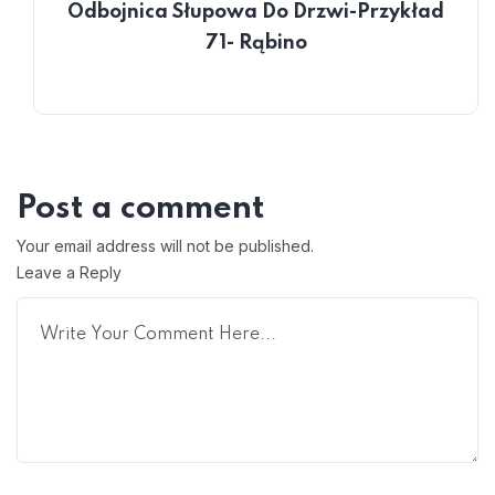
Odbojnica Słupowa Do Drzwi-Przykład
71- Rąbino
Post a comment
Your email address will not be published.
Leave a Reply