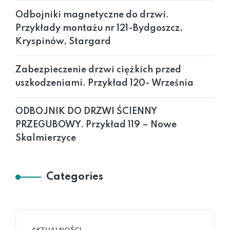
Odbojniki magnetyczne do drzwi.
Przykłady montażu nr 121-Bydgoszcz,
Kryspinów, Stargard
Zabezpieczenie drzwi ciężkich przed
uszkodzeniami. Przykład 120- Września
ODBOJNIK DO DRZWI ŚCIENNY
PRZEGUBOWY. Przykład 119 – Nowe
Skalmierzyce
Categories