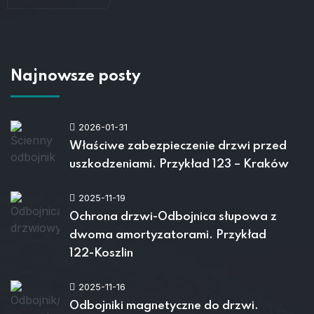
Najnowsze posty
2026-01-31
Właściwe zabezpieczenie drzwi przed
uszkodzeniami. Przykład 123 – Kraków
2025-11-19
Ochrona drzwi-Odbojnica słupowa z
dwoma amortyzatorami. Przykład
122-Koszlin
2025-11-16
Odbojniki magnetyczne do drzwi.