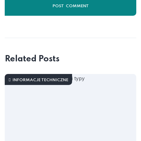
Related Posts
INFORMACJE TECHNICZNE