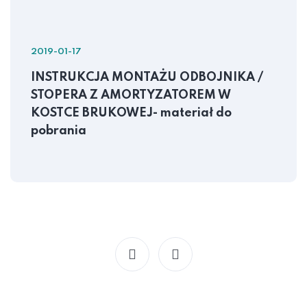
2019-01-17
INSTRUKCJA MONTAŻU ODBOJNIKA /
STOPERA Z AMORTYZATOREM W
KOSTCE BRUKOWEJ- materiał do
pobrania