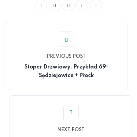
PREVIOUS POST
Stoper Drzwiowy. Przykład 69-
Sędziejowice + Płock
NEXT POST