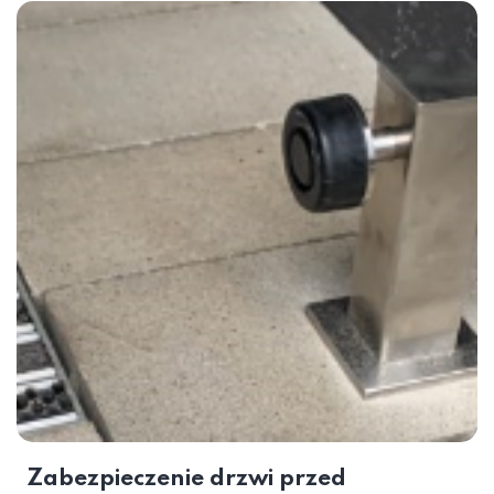
Zabezpieczenie drzwi przed