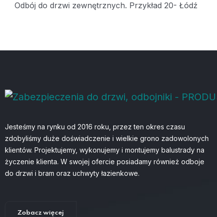
Odbój do drzwi zewnętrznych. Przykład 20- Łódź
Jesteśmy na rynku od 2016 roku, przez ten okres czasu
zdobyliśmy duże doświadczenie i wielkie grono zadowolonych
klientów. Projektujemy, wykonujemy i montujemy balustrady na
życzenie klienta. W swojej ofercie posiadamy również odboje
do drzwi i bram oraz uchwyty łazienkowe.
Zobacz więcej