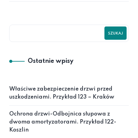
SZUKAJ
Ostatnie wpisy
Właściwe zabezpieczenie drzwi przed
uszkodzeniami. Przykład 123 – Kraków
Ochrona drzwi-Odbojnica słupowa z
dwoma amortyzatorami. Przykład 122-
Koszlin