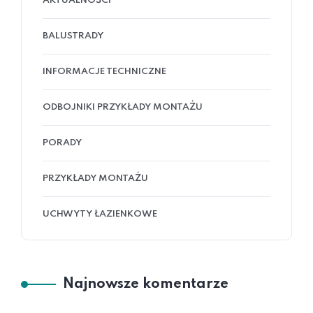
AKTUALNOŚCI
BALUSTRADY
INFORMACJE TECHNICZNE
ODBOJNIKI PRZYKŁADY MONTAŻU
PORADY
PRZYKŁADY MONTAŻU
UCHWYTY ŁAZIENKOWE
Najnowsze komentarze