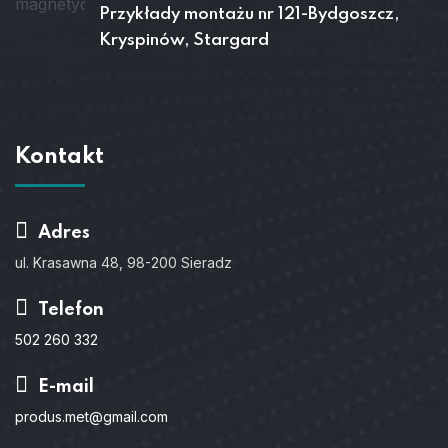
Przykłady montażu nr 121-Bydgoszcz,
Kryspinów, Stargard
Kontakt
Adres
ul. Krasawna 48, 98-200 Sieradz
Telefon
502 260 332
E-mail
produs.met@gmail.com