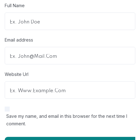
Full Name
Email address
Website Url
Save my name, and email in this browser for the next time I
comment.