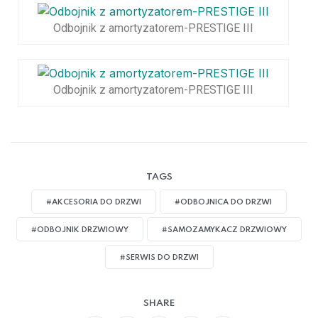
Odbojnik z amortyzatorem-PRESTIGE III
Odbojnik z amortyzatorem-PRESTIGE III
TAGS
#AKCESORIA DO DRZWI
#ODBOJNICA DO DRZWI
#ODBOJNIK DRZWIOWY
#SAMOZAMYKACZ DRZWIOWY
#SERWIS DO DRZWI
SHARE