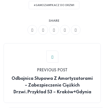
#SAMOZAMYKACZ DO DRZWI
SHARE
PREVIOUS POST
Odbojnica Słupowa Z Amortyzatorami
– Zabezpieczenie Ciężkich
Drzwi.Przykład 53 – Kraków+Gdynia