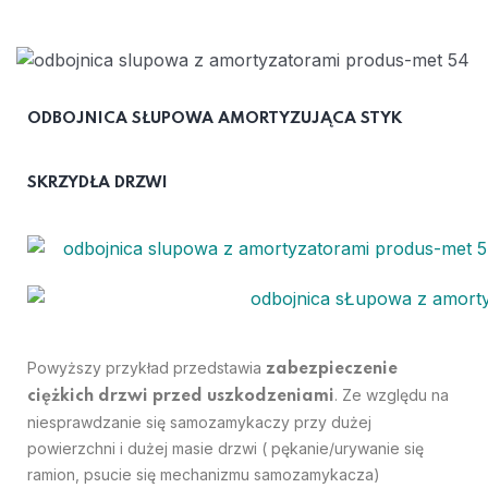
ODBOJNICA SŁUPOWA AMORTYZUJĄCA STYK
SKRZYDŁA DRZWI
Powyższy przykład przedstawia
zabezpieczenie
. Ze względu na
ciężkich drzwi przed uszkodzeniami
niesprawdzanie się samozamykaczy przy dużej
powierzchni i dużej masie drzwi ( pękanie/urywanie się
ramion, psucie się mechanizmu samozamykacza)