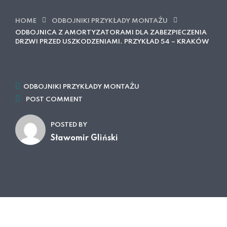
HOME
ODBOJNIKI PRZYKŁADY MONTAŻU
ODBOJNICA Z AMORTYZATORAMI DLA ZABEZPIECZENIA
DRZWI PRZED USZKODZENIAMI. PRZYKŁAD 54 – KRAKÓW
ODBOJNIKI PRZYKŁADY MONTAŻU
POST COMMENT
POSTED BY
Sławomir Gliński