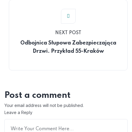
NEXT POST
Odbojnica Słupowa Zabezpieczająca
Drzwi. Przykład 55-Kraków
Post a comment
Your email address will not be published.
Leave a Reply