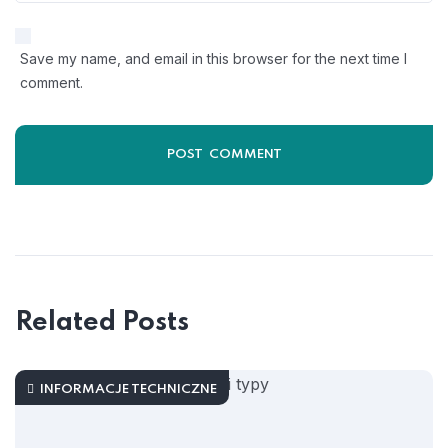
Save my name, and email in this browser for the next time I
comment.
Related Posts
INFORMACJE TECHNICZNE