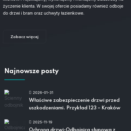
życzenie klienta. W swojej ofercie posiadamy również odboje
do drzwi i bram oraz uchwyty łazienkowe.
Zobacz więcej
Najnowsze posty
2026-01-31
Właściwe zabezpieczenie drzwi przed
uszkodzeniami. Przykład 123 – Kraków
2025-11-19
Ochrona drzwi-Odbojnica słupowa z