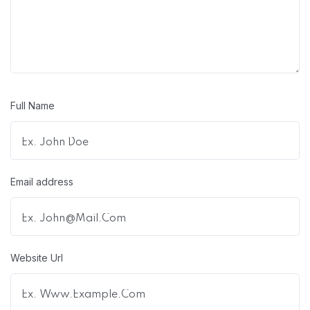
Full Name
Email address
Website Url