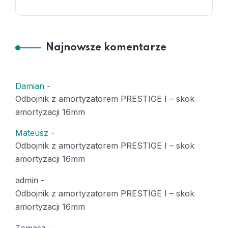
Najnowsze komentarze
Damian
-
Odbojnik z amortyzatorem PRESTIGE I – skok
amortyzacji 16mm
Mateusz
-
Odbojnik z amortyzatorem PRESTIGE I – skok
amortyzacji 16mm
admin
-
Odbojnik z amortyzatorem PRESTIGE I – skok
amortyzacji 16mm
Tomasz
-