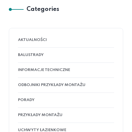
Categories
AKTUALNOŚCI
BALUSTRADY
INFORMACJE TECHNICZNE
ODBOJNIKI PRZYKŁADY MONTAŻU
PORADY
PRZYKŁADY MONTAŻU
UCHWYTY ŁAZIENKOWE