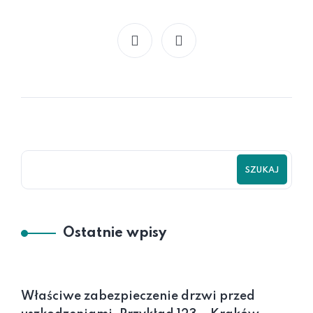
SZUKAJ
Ostatnie wpisy
Właściwe zabezpieczenie drzwi przed