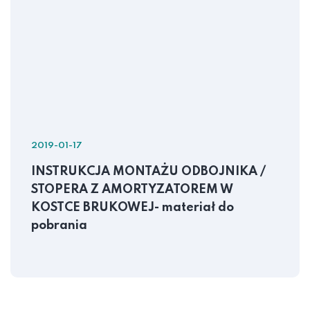
2019-01-17
INSTRUKCJA MONTAŻU ODBOJNIKA /
STOPERA Z AMORTYZATOREM W
KOSTCE BRUKOWEJ- materiał do
pobrania