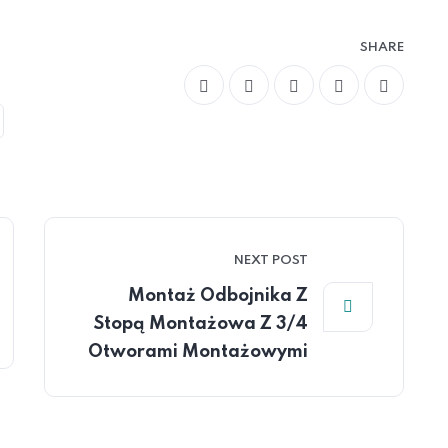
SHARE
NEXT POST
Montaż Odbojnika Z
Stopą Montażowa Z 3/4
Otworami Montażowymi