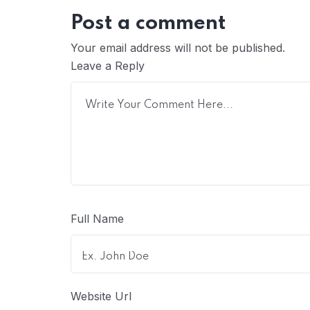
Post a comment
Your email address will not be published.
Leave a Reply
Full Name
Website Url