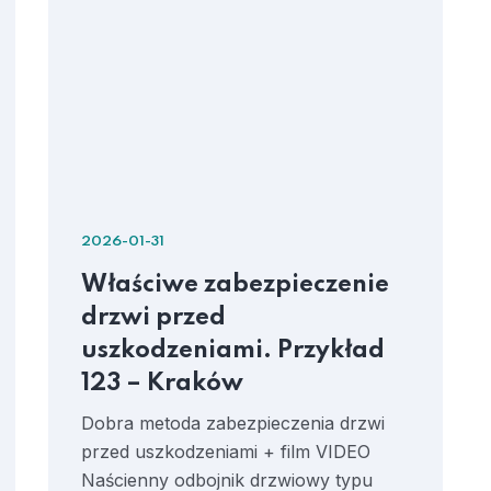
2026-01-31
Właściwe zabezpieczenie
drzwi przed
uszkodzeniami. Przykład
123 – Kraków
Dobra metoda zabezpieczenia drzwi
przed uszkodzeniami + film VIDEO
Naścienny odbojnik drzwiowy typu