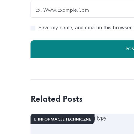
Save my name, and email in this browser 
Related Posts
INFORMACJE TECHNICZNE