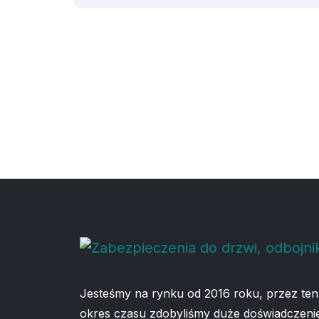
Jesteśmy na rynku od 2016 roku, przez ten
okres czasu zdobyliśmy duże doświadczenie