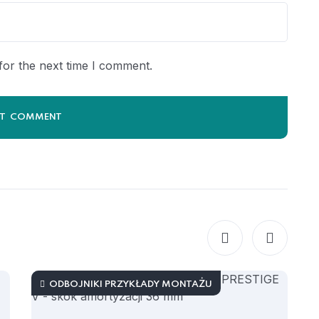
for the next time I comment.
ODBOJNIKI PRZYKŁADY MONTAŻU