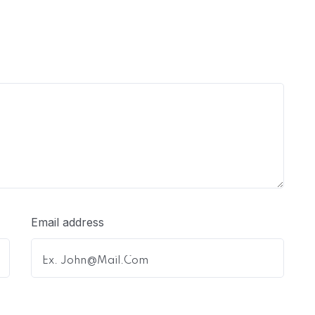
Email address