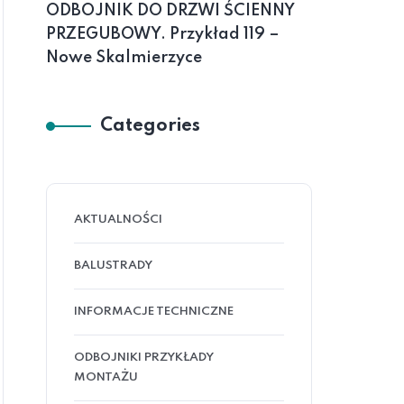
ODBOJNIK DO DRZWI ŚCIENNY
PRZEGUBOWY. Przykład 119 –
Nowe Skalmierzyce
Categories
AKTUALNOŚCI
BALUSTRADY
INFORMACJE TECHNICZNE
ODBOJNIKI PRZYKŁADY
MONTAŻU