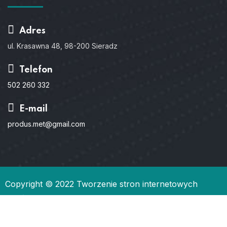
Adres
ul. Krasawna 48, 98-200 Sieradz
Telefon
502 260 332
E-mail
produs.met@gmail.com
Copyright © 2022
Tworzenie stron internetowych
Gdańsk