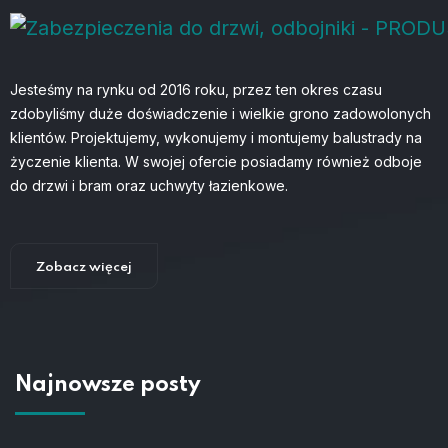
Jesteśmy na rynku od 2016 roku, przez ten okres czasu
zdobyliśmy duże doświadczenie i wielkie grono zadowolonych
klientów. Projektujemy, wykonujemy i montujemy balustrady na
życzenie klienta. W swojej ofercie posiadamy również odboje
do drzwi i bram oraz uchwyty łazienkowe.
Zobacz więcej
Najnowsze posty