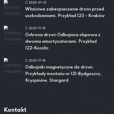
2026-01-31
Właściwe zabezpieczenie drzwi przed
uszkodzeniami. Przykład 123 – Kraków
2025-11-19
Ochrona drzwi-Odbojnica słupowa z
dwoma amortyzatorami. Przykład
122-Koszlin
2025-11-16
Odbojniki magnetyczne do drzwi.
Przykłady montażu nr 121-Bydgoszcz,
Kryspinów, Stargard
Kontakt