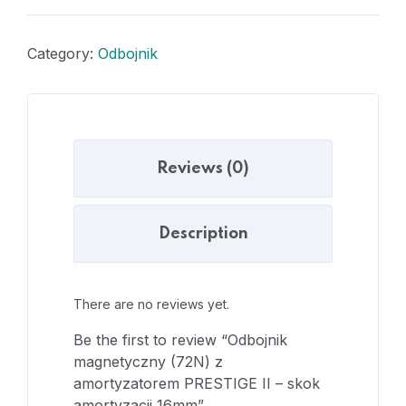
Category:
Odbojnik
Reviews (0)
Description
There are no reviews yet.
Be the first to review “Odbojnik
magnetyczny (72N) z
amortyzatorem PRESTIGE II – skok
amortyzacji 16mm”