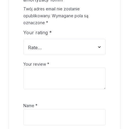
Twój adres email nie zostanie
opublikowany.
Wymagane pola są
oznaczone
*
Your rating
*
Your review
*
Name
*