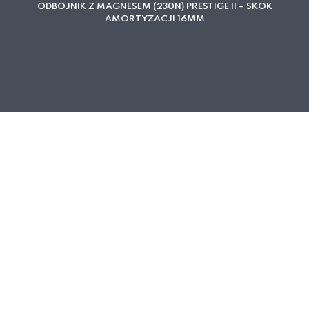
ODBOJNIK Z MAGNESEM (230N) PRESTIGE II – SKOK
AMORTYZACJI 16MM