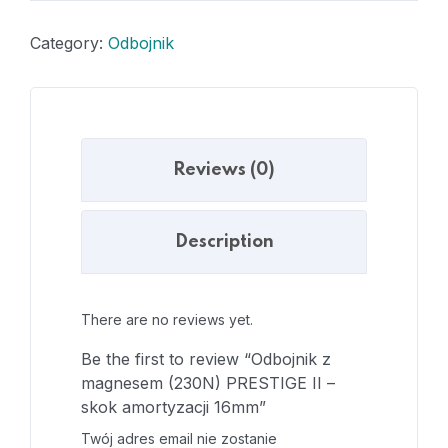
Category:
Odbojnik
Reviews (0)
Description
There are no reviews yet.
Be the first to review “Odbojnik z
magnesem (230N) PRESTIGE II –
skok amortyzacji 16mm”
Twój adres email nie zostanie