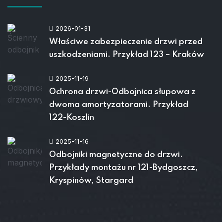
2026-01-31
Właściwe zabezpieczenie drzwi przed
uszkodzeniami. Przykład 123 – Kraków
2025-11-19
Ochrona drzwi-Odbojnica słupowa z
dwoma amortyzatorami. Przykład
122-Koszlin
2025-11-16
Odbojniki magnetyczne do drzwi.
Przykłady montażu nr 121-Bydgoszcz,
Kryspinów, Stargard