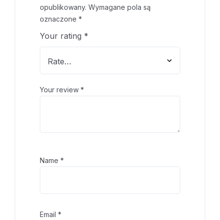
opublikowany.
Wymagane pola są
oznaczone
*
Your rating
*
Your review
*
Name
*
Email
*