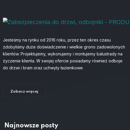
Jesteśmy na rynku od 2016 roku, przez ten okres czasu
zdobyliśmy duże doświadczenie i wielkie grono zadowolonych
klientów. Projektujemy, wykonujemy i montujemy balustrady na
życzenie klienta. W swojej ofercie posiadamy również odboje
do drzwi i bram oraz uchwyty łazienkowe.
Zobacz więcej
Najnowsze posty