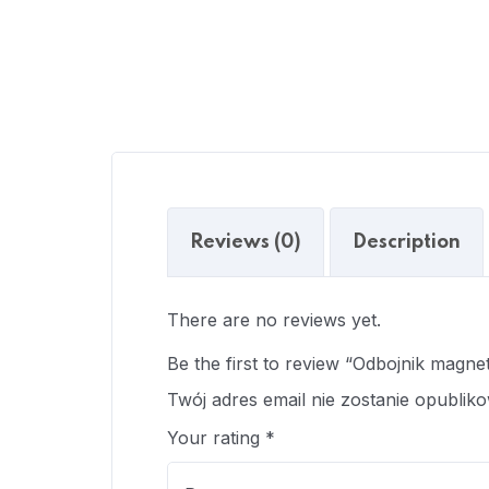
Reviews (0)
Description
There are no reviews yet.
Be the first to review “Odbojnik mag
Twój adres email nie zostanie opublik
Your rating
*