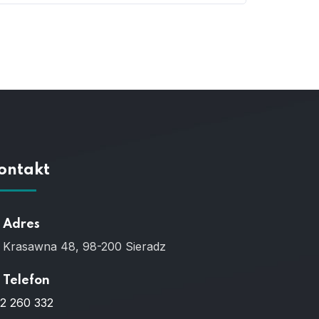
ontakt
Adres
. Krasawna 48, 98-200 Sieradz
Telefon
2 260 332