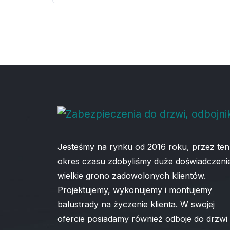
Jesteśmy na rynku od 2016 roku, przez ten
okres czasu zdobyliśmy duże doświadczenie
wielkie grono zadowolonych klientów.
Projektujemy, wykonujemy i montujemy
balustrady na życzenie klienta. W swojej
ofercie posiadamy również odboje do drzwi 