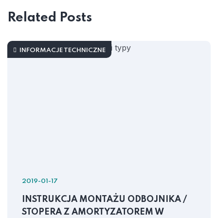
Related Posts
INFORMACJE TECHNICZNE
2019-01-17
INSTRUKCJA MONTAŻU ODBOJNIKA /
STOPERA Z AMORTYZATOREM W