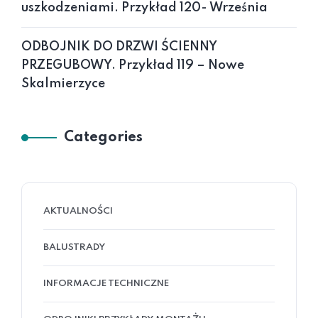
uszkodzeniami. Przykład 120- Września
ODBOJNIK DO DRZWI ŚCIENNY
PRZEGUBOWY. Przykład 119 – Nowe
Skalmierzyce
Categories
AKTUALNOŚCI
BALUSTRADY
INFORMACJE TECHNICZNE