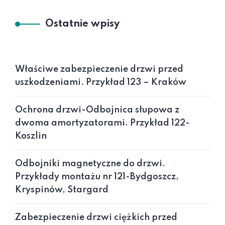
Ostatnie wpisy
Właściwe zabezpieczenie drzwi przed
uszkodzeniami. Przykład 123 – Kraków
Ochrona drzwi-Odbojnica słupowa z
dwoma amortyzatorami. Przykład 122-
Koszlin
Odbojniki magnetyczne do drzwi.
Przykłady montażu nr 121-Bydgoszcz,
Kryspinów, Stargard
Zabezpieczenie drzwi ciężkich przed