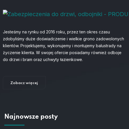
Jesteśmy na rynku od 2016 roku, przez ten okres czasu
zdobyliśmy duże doświadczenie i wielkie grono zadowolonych
klientów. Projektujemy, wykonujemy i montujemy balustrady na
życzenie klienta. W swojej ofercie posiadamy również odboje
do drzwi i bram oraz uchwyty łazienkowe.
Zobacz więcej
Najnowsze posty