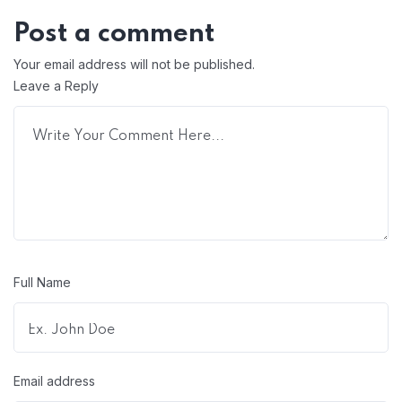
Post a comment
Your email address will not be published.
Leave a Reply
Full Name
Email address