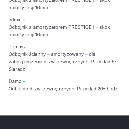
amortyzacji 16mm
admin
-
Odbojnik z amortyzatorem PRESTIGE I – skok
amortyzacji 16mm
Tomasz
-
Odbojnik ścienny – amortyzowany – dla
zabezpieczenia drzwi zewnętrznych. Przykład 9-
Sieradz
Damo
-
Odbój do drzwi zewnętrznych. Przykład 20- Łódź