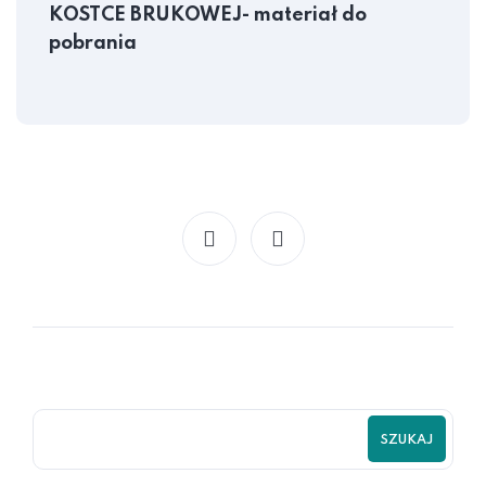
KOSTCE BRUKOWEJ- materiał do
pobrania
SZUKAJ