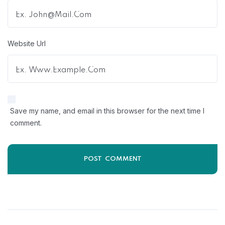
Website Url
Save my name, and email in this browser for the next time I
comment.