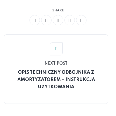
SHARE
NEXT POST
OPIS TECHNICZNY ODBOJNIKA Z
AMORTYZATOREM – INSTRUKCJA
UŻYTKOWANIA