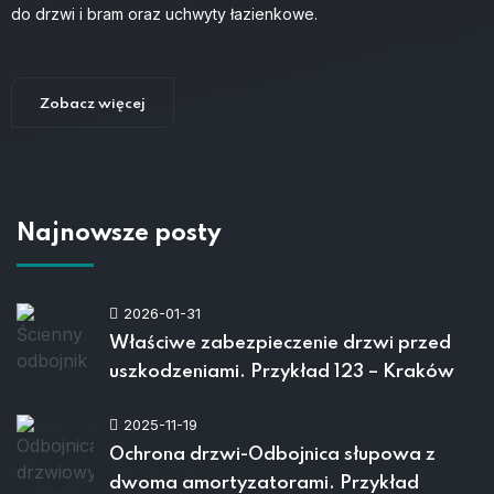
do drzwi i bram oraz uchwyty łazienkowe.
Zobacz więcej
Najnowsze posty
2026-01-31
Właściwe zabezpieczenie drzwi przed
uszkodzeniami. Przykład 123 – Kraków
2025-11-19
Ochrona drzwi-Odbojnica słupowa z
dwoma amortyzatorami. Przykład