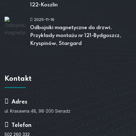
122-Koszlin
2025-11-16
Odbojniki magnetyczne do drzwi.
Przykłady montażu nr 121-Bydgoszcz,
Kryspinów, Stargard
Kontakt
Adres
ul. Krasawna 48, 98-200 Sieradz
Telefon
502 260 332