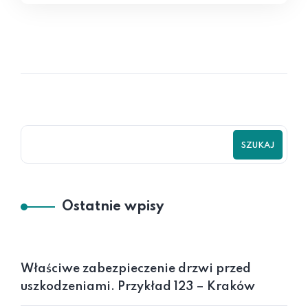
SZUKAJ
Ostatnie wpisy
Właściwe zabezpieczenie drzwi przed
uszkodzeniami. Przykład 123 – Kraków