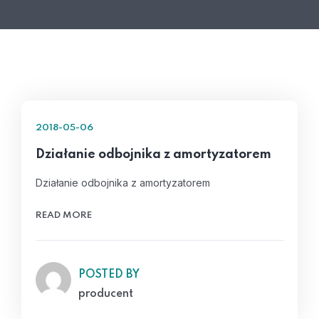
2018-05-06
Działanie odbojnika z amortyzatorem
Działanie odbojnika z amortyzatorem
READ MORE
POSTED BY
producent