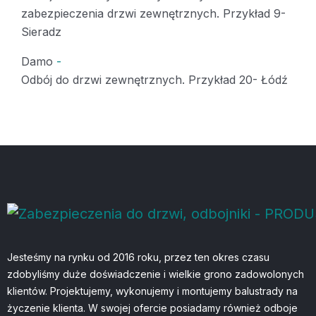
zabezpieczenia drzwi zewnętrznych. Przykład 9-
Sieradz
Damo
-
Odbój do drzwi zewnętrznych. Przykład 20- Łódź
Jesteśmy na rynku od 2016 roku, przez ten okres czasu
zdobyliśmy duże doświadczenie i wielkie grono zadowolonych
klientów. Projektujemy, wykonujemy i montujemy balustrady na
życzenie klienta. W swojej ofercie posiadamy również odboje