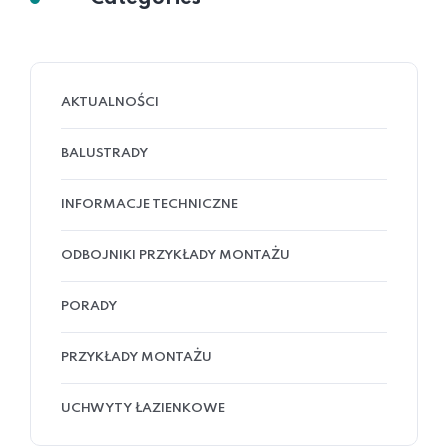
AKTUALNOŚCI
BALUSTRADY
INFORMACJE TECHNICZNE
ODBOJNIKI PRZYKŁADY MONTAŻU
PORADY
PRZYKŁADY MONTAŻU
UCHWYTY ŁAZIENKOWE