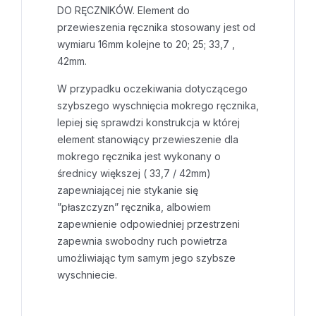
DO RĘCZNIKÓW. Element do
przewieszenia ręcznika stosowany jest od
wymiaru 16mm kolejne to 20; 25; 33,7 ,
42mm.
W przypadku oczekiwania dotyczącego
szybszego wyschnięcia mokrego ręcznika,
lepiej się sprawdzi konstrukcja w której
element stanowiący przewieszenie dla
mokrego ręcznika jest wykonany o
średnicy większej ( 33,7 / 42mm)
zapewniającej nie stykanie się
”płaszczyzn” ręcznika, albowiem
zapewnienie odpowiedniej przestrzeni
zapewnia swobodny ruch powietrza
umożliwiając tym samym jego szybsze
wyschniecie.