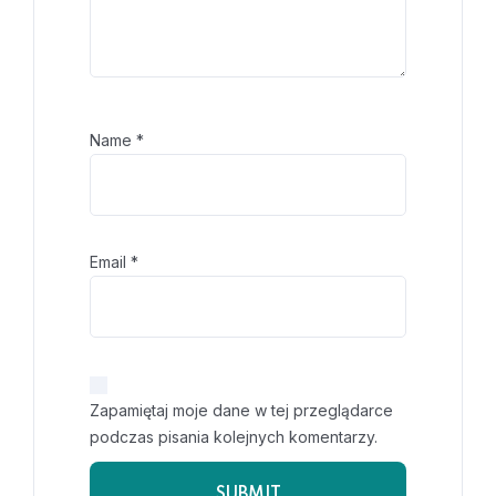
Name
*
Email
*
Zapamiętaj moje dane w tej przeglądarce
podczas pisania kolejnych komentarzy.