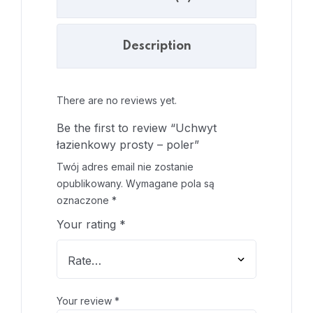
Description
There are no reviews yet.
Be the first to review “Uchwyt
łazienkowy prosty – poler”
Twój adres email nie zostanie
opublikowany.
Wymagane pola są
oznaczone
*
Your rating
*
Your review
*