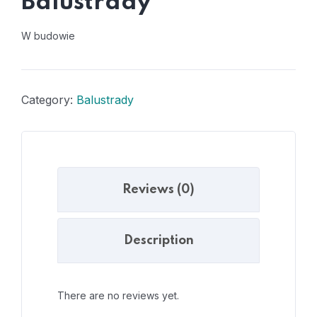
Balustrady
W budowie
Category:
Balustrady
Reviews (0)
Description
There are no reviews yet.