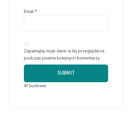
Email
*
Zapamiętaj moje dane w tej przeglądarce
podczas pisania kolejnych komentarzy.
W budowie