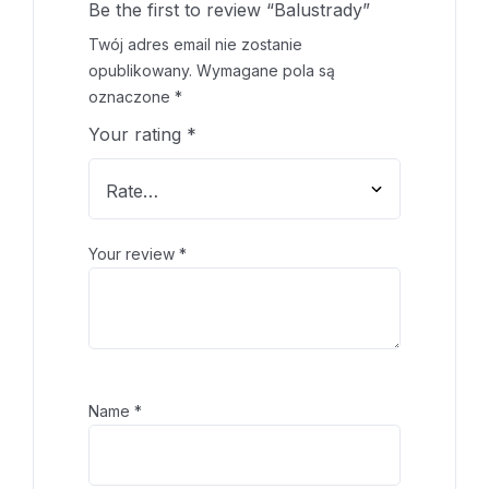
Be the first to review “Balustrady”
Twój adres email nie zostanie
opublikowany.
Wymagane pola są
oznaczone
*
Your rating
*
Your review
*
Name
*