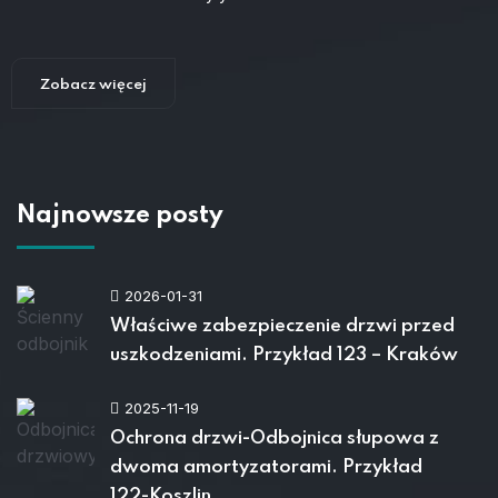
Zobacz więcej
Najnowsze posty
2026-01-31
Właściwe zabezpieczenie drzwi przed
uszkodzeniami. Przykład 123 – Kraków
2025-11-19
Ochrona drzwi-Odbojnica słupowa z
dwoma amortyzatorami. Przykład
122-Koszlin