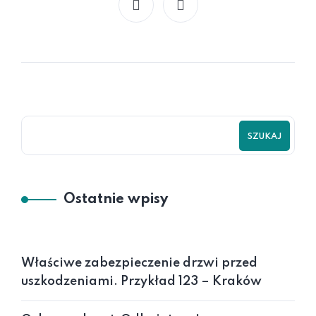
SZUKAJ
Ostatnie wpisy
Właściwe zabezpieczenie drzwi przed
uszkodzeniami. Przykład 123 – Kraków