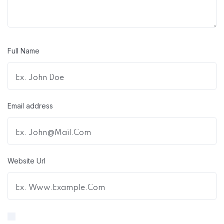
Full Name
Email address
Website Url