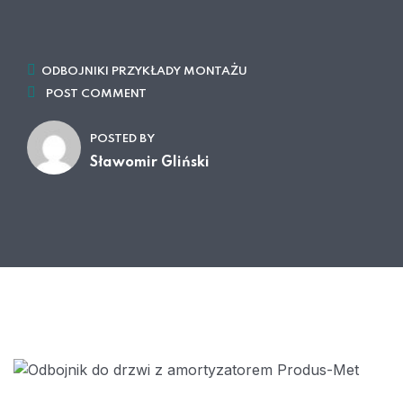
ODBOJNIKI PRZYKŁADY MONTAŻU
POST COMMENT
POSTED BY
Sławomir Gliński