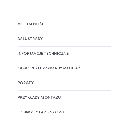
AKTUALNOŚCI
BALUSTRADY
INFORMACJE TECHNICZNE
ODBOJNIKI PRZYKŁADY MONTAŻU
PORADY
PRZYKŁADY MONTAŻU
UCHWYTY ŁAZIENKOWE